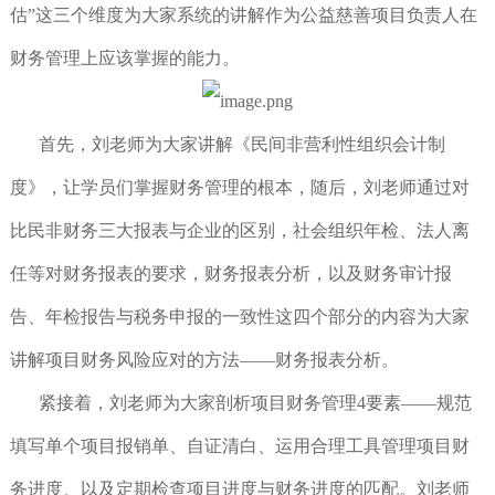
估”这三个维度为大家系统的讲解作为公益慈善项目负责人在
财务管理上应该掌握的能力。
首先，刘老师为大家讲解《民间非营利性组织会计制
度》，让学员们掌握财务管理的根本，随后，刘老师通过对
比民非财务三大报表与企业的区别，社会组织年检、法人离
任等对财务报表的要求，财务报表分析，以及财务审计报
告、年检报告与税务申报的一致性这四个部分的内容为大家
讲解项目财务风险应对的方法——财务报表分析。
紧接着，刘老师为大家剖析项目财务管理4要素——规范
填写单个项目报销单、自证清白、运用合理工具管理项目财
务进度、以及定期检查项目进度与财务进度的匹配。刘老师