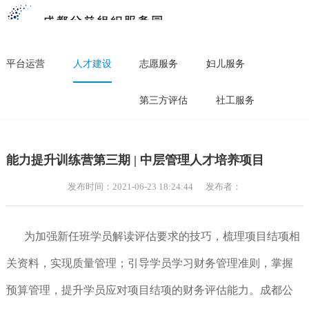
平台运营
人才建设
志愿服务
妇儿服务
第三方评估
社工服务
能力提升训练营第三期 | 中层管理人才培养项目
发布时间：2021-06-23 18:24:44
发布者：
为加强新任班学员解读评估要求的技巧，梳理项目结项相
关资料，实现质量管理；引导学员学习财务管理准则，掌握
预算管理，提升学员应对项目结项的财务评估能力。成都公