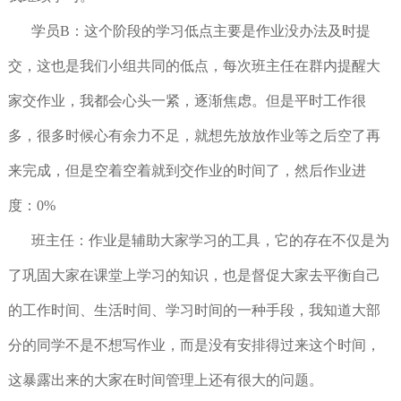
学员B：这个阶段的学习低点主要是作业没办法及时提
交，这也是我们小组共同的低点，每次班主任在群内提醒大
家交作业，我都会心头一紧，逐渐焦虑。但是平时工作很
多，很多时候心有余力不足，就想先放放作业等之后空了再
来完成，但是空着空着就到交作业的时间了，然后作业进
度：0%
班主任：作业是辅助大家学习的工具，它的存在不仅是为
了巩固大家在课堂上学习的知识，也是督促大家去平衡自己
的工作时间、生活时间、学习时间的一种手段，我知道大部
分的同学不是不想写作业，而是没有安排得过来这个时间，
这暴露出来的大家在时间管理上还有很大的问题。