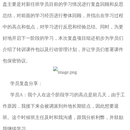
盘主要是对新任班学员目前的学习情况进行复盘回顾和反思
总结，对前面的学习经历进行整体回顾，并找出在学习过程
中的高点和低点，对学习进行反思和经验总结。同时，为更
好地开启下一阶段的学习，本次复盘项目组还初步为学员们
介绍了转训课件包以及行动管理计划，并让学员们签署课件
包保密协议。
学员复盘分享：
学员A：我个人在这个阶段学习的高点是前几天，由于工
作原因，我接下来会被调派到外地长期驻点，因此想要退
班。这个时候班主任及时和我沟通，跟我分析利弊，并鼓励
我继续学习。