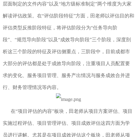
层面制定的文件内容”以及“地方级标准制定”两个维度为大家
解读评估政策。在“评估阶段特征”方面，田老师以评估目的和
评估类型反推阶段特征，将评估阶段分为“任务导向阶
段”、“规范导向阶段”以及“成效导向阶段”三个阶段，深度剖
析这三个阶段的特征及评估侧重点，三阶段中，目前成都市
大部分的评估都是处于成效导向阶段，注重项目人员配置要
求的变化、服务项目管理、服务产出情况与服务成效合并进
行、财务管理情况等内容。
在“项目评估的内容”板块，田老师从项目方案评估、项目
实施过程评估、项目管理评估、项目成效评估这四方面为学
员进行讲解。尤其是在项目成效评估这个板块，田老师从项