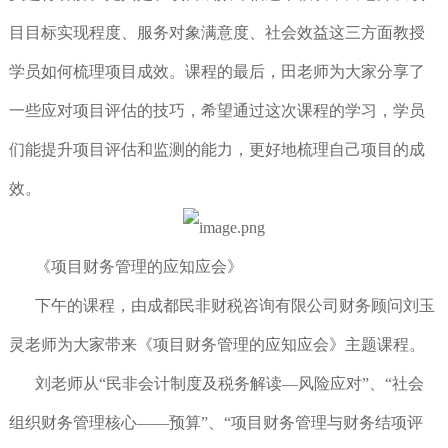
目目标实现程度、服务对象满意度、社会效益这三方面教授
学员如何梳理项目成效。课程的最后，田老师为大家分享了
一些应对项目评估的技巧，希望通过这次课程的学习，学员
们能提升项目评估和监测的能力，更好地梳理自己项目的成
效。
《项目财务管理的应知应会》
下午的课程，由成都民非财税咨询有限公司财务顾问刘玉
灵老师为大家带来《项目财务管理的应知应会》主题课程。
刘老师从“民非会计制度及税务解读—风险应对”、“社会
组织财务管理核心——预算”、“项目财务管理与财务结项评