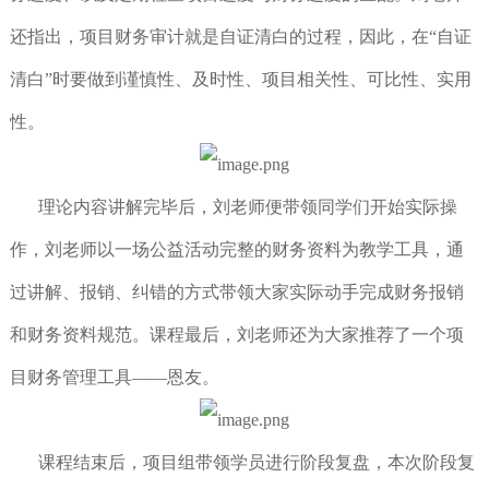
还指出，项目财务审计就是自证清白的过程，因此，在“自证
清白”时要做到谨慎性、及时性、项目相关性、可比性、实用
性。
理论内容讲解完毕后，刘老师便带领同学们开始实际操
作，刘老师以一场公益活动完整的财务资料为教学工具，通
过讲解、报销、纠错的方式带领大家实际动手完成财务报销
和财务资料规范。课程最后，刘老师还为大家推荐了一个项
目财务管理工具——恩友。
课程结束后，项目组带领学员进行阶段复盘，本次阶段复