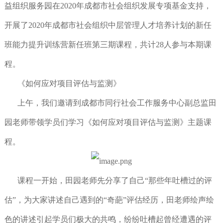
益组织服务园在2020年成都市社会组织发展专项基金支持，
开展了2020年成都市社会组织中层管理人才培养计划的新任
班能力提升训练营新任班第三期课程，共计28人参与本期课
程。
《如何应对项目评估与监测》
上午，我们邀请到成都市同行社会工作服务中心副总监田
园老师带领学员们学习《如何应对项目评估与监测》主题课
程。
课程一开始，田园老师先分享了自己“那些年吐槽过的评
估”，为大家讲述自己遇到的“奇葩”评估经历，田老师绘声绘
色的讲述引起学员们极大的共鸣，纷纷吐槽起曾经遭遇的评