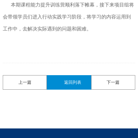
本期课程能力提升训练营顺利落下帷幕，接下来项目组将
会带领学员们进入行动实践学习阶段，将学习的内容运用到
工作中，去解决实际遇到的问题和困难。
上一篇
返回列表
下一篇