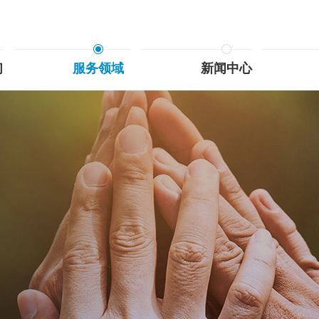
们
服务领域
新闻中心