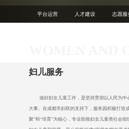
平台运营
人才建设
志愿服
WOMEN AND C
妇儿服务
做好妇女儿童工作，是坚持贯彻以人民为中
大事。在成都市妇联的支持下，服务园积极打造成
聚”和“培育”为核心，专业助推妇女儿童类社会