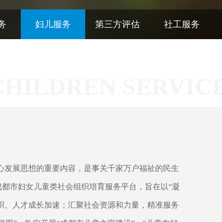
务
妇儿服务
第三方评估
社工服务
HILDREN SERVIC
心发展思想的重要内容，是事关千家万户福祉的民生
都市妇女儿童类社会组织培育服务平台，旨在以“凝
组织、人才成长加速；汇聚社会资源和力量，精准服务