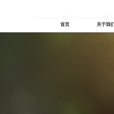
首页
关于我