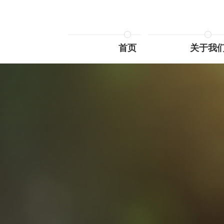
首页
关于我