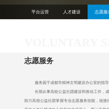
平台运营
人才建设
志愿服
VOLUNTARY S
志愿服务
服务园于成都市精神文明建设办公室的指导
长期从事高校公益社团建设和推动工作，
助力高校公益社团掌握专业志愿服务技能，链接社