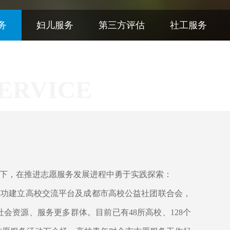
务
妇儿服务
第三方评估
社工服务
ERVICE
下，在推进志愿服务发展进程中勇于实践探索：
成功建立高校交流平台及成都市高校公益社团联合会，
会资源、服务更多群体。目前已有48所高校、128个