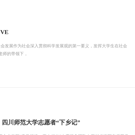
VE
社会发展作为社会深入贯彻科学发展观的第一要义，发挥大学生在社会
老师的带领下，
，四川师范大学志愿者“下乡记”