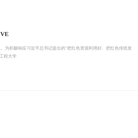
VE
。为积极响应习近平总书记提出的“把红色资源利用好、把红色传统发
息工程大学