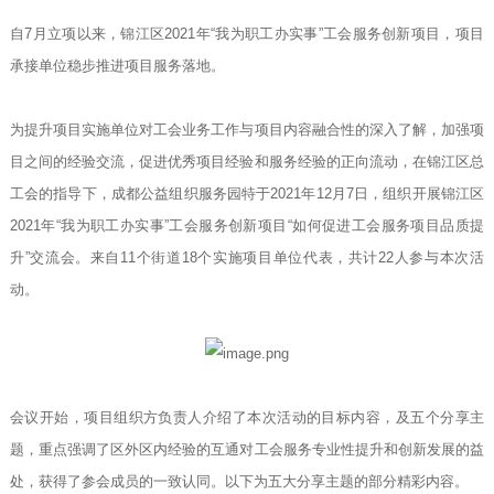
自7月立项以来，锦江区2021年“我为职工办实事”工会服务创新项目，项目
承接单位稳步推进项目服务落地。
为提升项目实施单位对工会业务工作与项目内容融合性的深入了解，加强项
目之间的经验交流，促进优秀项目经验和服务经验的正向流动，在锦江区总
工会的指导下，成都公益组织服务园特于2021年12月7日，组织开展锦江区
2021年“我为职工办实事”工会服务创新项目“如何促进工会服务项目品质提
升”交流会。来自11个街道18个实施项目单位代表，共计22人参与本次活
动。
会议开始，项目组织方负责人介绍了本次活动的目标内容，及五个分享主
题，重点强调了区外区内经验的互通对工会服务专业性提升和创新发展的益
处，获得了参会成员的一致认同。以下为五大分享主题的部分精彩内容。