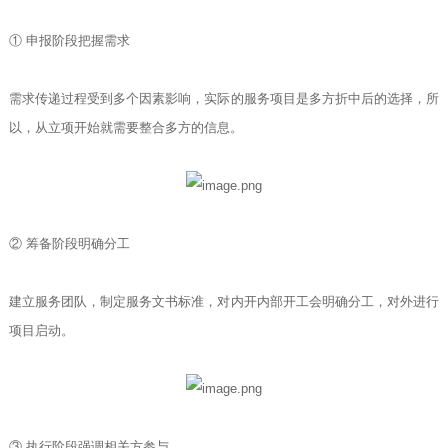
① 申报阶段把握需求
需求传递过程受到多个因素影响，实际的服务项目是多方折中后的选择，所
以，从立项开始就需要整合多方的信息。
② 筹备阶段明确分工
建立服务团队，制定服务文书标准，对内开内部开工会明确分工，对外进行
项目启动。
③ 执行阶段强调相关方参与