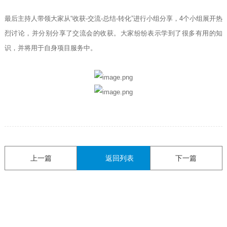
最后主持人带领大家从“收获-交流-总结-转化”进行小组分享，4个小组展开热
烈讨论，并分别分享了交流会的收获。大家纷纷表示学到了很多有用的知
识，并将用于自身项目服务中。
上一篇
返回列表
下一篇