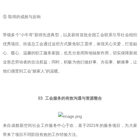
⑤ 取得的成效与反响
带领多个“小牛哥”获得先进典型，以及获得首批全国工会联系引导社会组织
优秀项目。街道总工会通过这些方式聚焦职工需求，体现关心关爱，打造贴
心、暖心、温馨的职工服务家园，也充分发挥阵地辐射作用，切实保障新就
业形态劳动者的合法权益；同时，积极为他们做好事、办实事、解难事，让
他们感受到工会“娘家人”的温暖。
03 工会服务的有效沟通与资源整合
来自成都新空间社会工作服务中心于欢，基于2021年的服务项目，为大家
带来了项目不同阶段有效的工作经验方法。