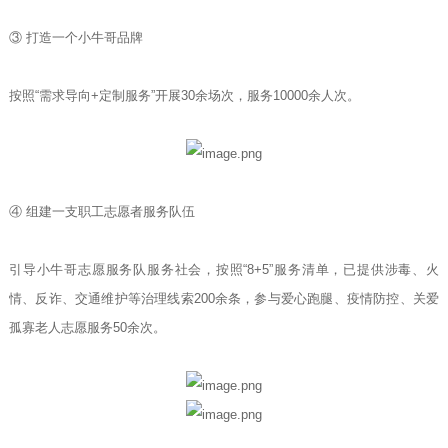
③ 打造一个小牛哥品牌
按照“需求导向+定制服务”开展30余场次，服务10000余人次。
④ 组建一支职工志愿者服务队伍
引导小牛哥志愿服务队服务社会，按照“8+5”服务清单，已提供涉毒、火
情、反诈、交通维护等治理线索200余条，参与爱心跑腿、疫情防控、关爱
孤寡老人志愿服务50余次。