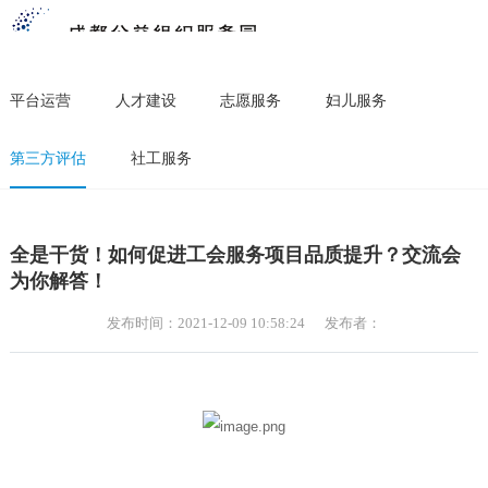
平台运营
人才建设
志愿服务
妇儿服务
第三方评估
社工服务
全是干货！如何促进工会服务项目品质提升？交流会
为你解答！
发布时间：2021-12-09 10:58:24
发布者：