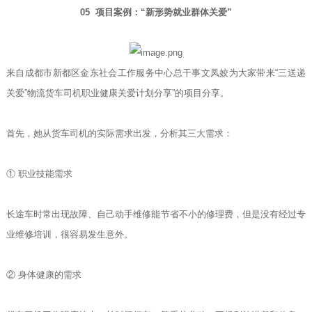
05 项目案例：“新形势就业群体关爱”
来自成都市新都区金东社会工作服务中心总干事文凤姣为大家带来“三送递
关爱”物流货车司机职业健康关爱计划分享”的项目分享。
首先，她从货车司机的实际需求出发，分析其三大需求：
① 职业技能需求
长途车时常出现故障、自己动手维修能节省不小的修理费，但是没有经过专
业维修培训，很容易发生意外。
② 身体健康的需求