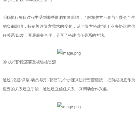
明确执行项目过程中受到哪些影响要素影响，了解相关方不参与可能会产生
的负面影响，特别关注资方需求的变化，从与资方搭建“基于业务协议的信
任关系”出发，开展服务合作，分享了搭建信任关系的方法。
④ 执行阶段还要重视链接资源
通过“挖掘-识别-动员-吸引-获取”几个步骤来进行资源链接，把前期摸底作为
重要的关系建立手段，通过建立信任关系，来调动合作兴趣。