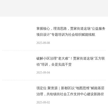
掌握核心，理清思路，贾家街道这场“公益服务
项目设计”专题培训为社会组织赋能续航
2025-09-08
破解小区治理“老大难”！贾家街道这场“五方联
动”培训，全是实战干货
2025-09-04
强定位 聚资源｜新都区以“地图思维”赋能基层
治理，共绘镇街社会工作支持中心建设新路径
2025-09-02