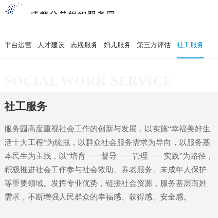
平台运营
人才建设
志愿服务
妇儿服务
第三方评估
社工服务
SOCIAL WORK SERVICE
社工服务
服务园高度重视社会工作的创新与发展，以实施“幸福美好生
活十大工程”为统揽，以群众社会服务需求为导向，以服务基
本民生为主线，以“培育——督导——管理——实践”为路径，
积极推进社会工作参与社会救助、养老服务、未成年人保护
等重要领域。发挥专业优势，链接社会资源，服务基层百姓
需求，不断增强人民群众的幸福感、获得感、安全感。